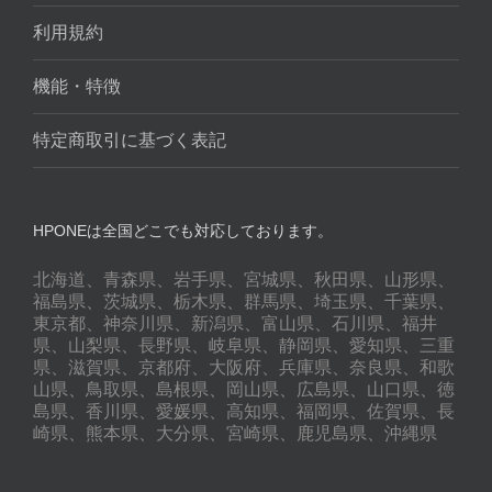
利用規約
機能・特徴
特定商取引に基づく表記
HPONEは全国どこでも対応しております。
北海道、青森県、岩手県、宮城県、秋田県、山形県、
福島県、茨城県、栃木県、群馬県、埼玉県、千葉県、
東京都、神奈川県、新潟県、富山県、石川県、福井
県、山梨県、長野県、岐阜県、静岡県、愛知県、三重
県、滋賀県、京都府、大阪府、兵庫県、奈良県、和歌
山県、鳥取県、島根県、岡山県、広島県、山口県、徳
島県、香川県、愛媛県、高知県、福岡県、佐賀県、長
崎県、熊本県、大分県、宮崎県、鹿児島県、沖縄県