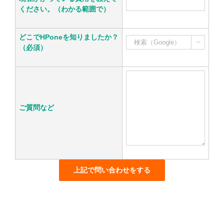
ください。（わかる範囲で）
どこでHPoneを知りましたか？

（必須）
ご質問など