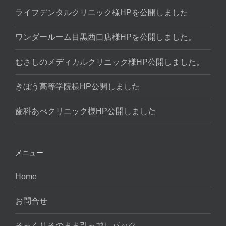
ライフデンタルクリニック様HPを公開しました
ワンダールーム目黒西口店様HPを公開しました。
むさしのメディカルクリニック様HP公開しました。
きぼう高等学院様HP公開しました
歯科あべクリニック様HP公開しました
メニュー
Home
お問合せ
そっくりそのまま引っ越しパック