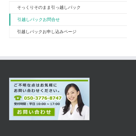
そっくりそのまま引っ越しパック
引越しパックお問合せ
引越しパックお申し込みページ