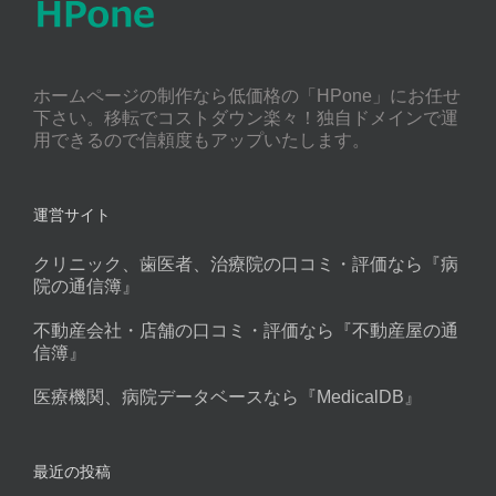
ホームページの制作なら低価格の「HPone」にお任せ
下さい。移転でコストダウン楽々！独自ドメインで運
用できるので信頼度もアップいたします。
運営サイト
クリニック、歯医者、治療院の口コミ・評価なら『病
院の通信簿』
不動産会社・店舗の口コミ・評価なら『不動産屋の通
信簿』
医療機関、病院データベースなら『MedicalDB』
最近の投稿