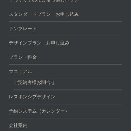
スタンダードプラン お申し込み
テンプレート
デザインプラン お申し込み
プラン・料金
マニュアル
ご契約者様お問合せ
レスポンシブデザイン
予約システム（カレンダー）
会社案内