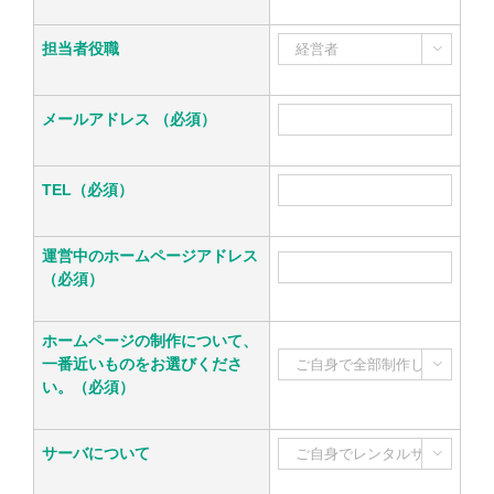
担当者役職

メールアドレス （必須）
TEL（必須）
運営中のホームページアドレス
（必須）
ホームページの制作について、
一番近いものをお選びくださ

い。（必須）
サーバについて
