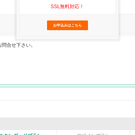
SSL無料対応！
お申込みはこちら
お問合せ下さい。