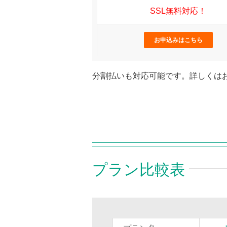
SSL無料対応！
お申込みはこちら
分割払いも対応可能です。詳しくは
プラン比較表