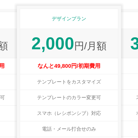
デザインプラン
2,000
額
円/月額
費用
なんと49,800円/初期費用
テンプレートをカスタマイズ
可
テンプレートのカラー変更可
スマホ（レシポンシブ）対応
電話・メール打合せのみ