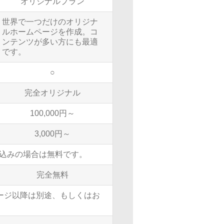
オリジナルプラン
世界で一つだけのオリジナ
ルホームページを作成。コ
ンテンツが多い方にも最適
です。
○
完全オリジナル
100,000円～
3,000円～
可能。持ち込みの場合は無料です。
完全無料
ページ以降は別途、もしくはお