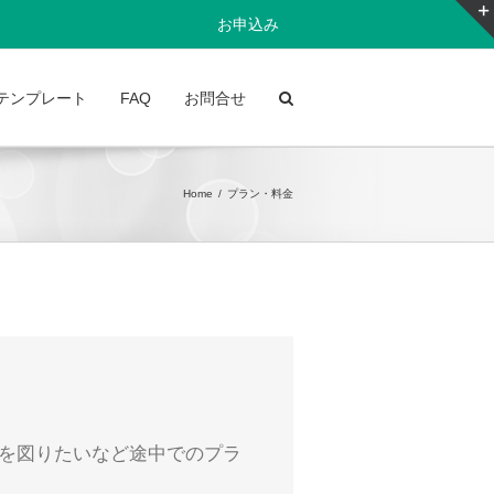
お申込み
テンプレート
FAQ
お問合せ
Home
/
プラン・料金
を図りたいなど途中でのプラ