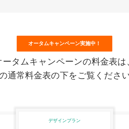
オータムキャンペーン実施中！
オータムキャンペーンの料金表
は
の通常料金表の下をご覧くださ
デザインプラン