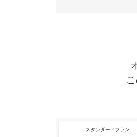
こ
スタンダードプラン