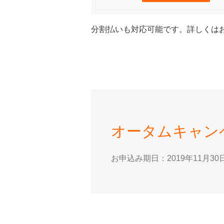
分割払いも対応可能です。詳しくは
オータムキャンペ
お申込み期日：2019年11月30