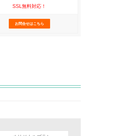
SSL無料対応！
お問合せはこちら