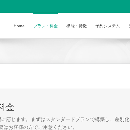
Home
プラン・料金
機能・特徴
予約システム
料金
望に応じます。まずはスタンダードプランで構築し、差別化
稿はお客様の方でご用意ください。