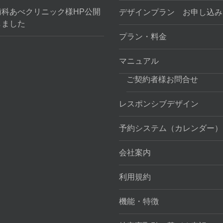
歯科あべクリニック様HP公開
デザインプラン お申し込み
しました
プラン・料金
マニュアル
ご契約者様お問合せ
レスポンシブデザイン
予約システム（カレンダー）
会社案内
利用規約
機能・特徴