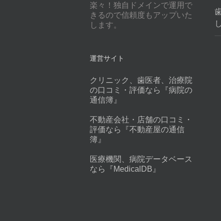
楽々！独自ドメインで運用で
きるので信頼度もアップいた
します。
運営サイト
クリニック、歯医者、治療院
の口コミ・評価なら『病院の
通信簿』
不動産会社・店舗の口コミ・
評価なら『不動産屋の通信
簿』
医療機関、病院データベース
なら『MedicalDB』