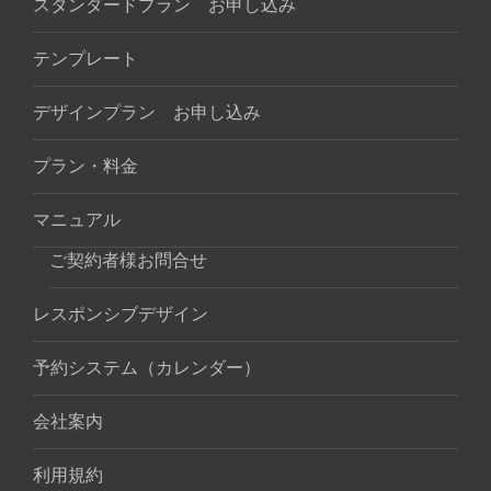
スタンダードプラン お申し込み
テンプレート
デザインプラン お申し込み
プラン・料金
マニュアル
ご契約者様お問合せ
レスポンシブデザイン
予約システム（カレンダー）
会社案内
利用規約