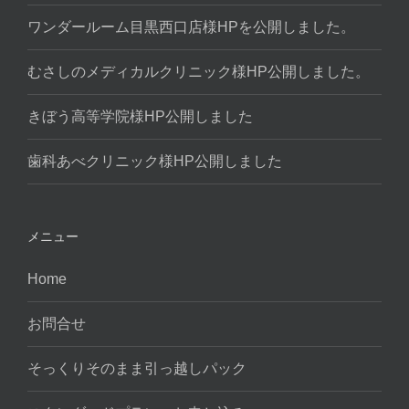
ワンダールーム目黒西口店様HPを公開しました。
むさしのメディカルクリニック様HP公開しました。
きぼう高等学院様HP公開しました
歯科あべクリニック様HP公開しました
メニュー
Home
お問合せ
そっくりそのまま引っ越しパック