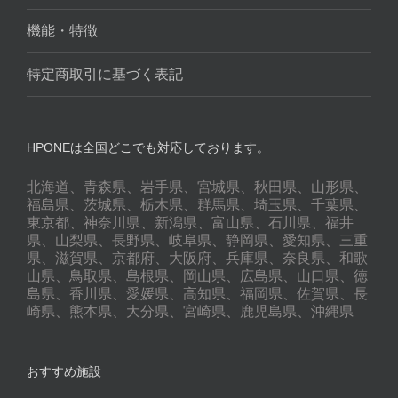
機能・特徴
特定商取引に基づく表記
HPONEは全国どこでも対応しております。
北海道、青森県、岩手県、宮城県、秋田県、山形県、
福島県、茨城県、栃木県、群馬県、埼玉県、千葉県、
東京都、神奈川県、新潟県、富山県、石川県、福井
県、山梨県、長野県、岐阜県、静岡県、愛知県、三重
県、滋賀県、京都府、大阪府、兵庫県、奈良県、和歌
山県、鳥取県、島根県、岡山県、広島県、山口県、徳
島県、香川県、愛媛県、高知県、福岡県、佐賀県、長
崎県、熊本県、大分県、宮崎県、鹿児島県、沖縄県
おすすめ施設