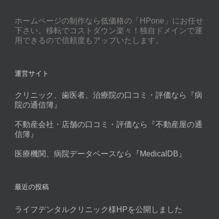
ホームページの制作なら低価格の「HPone」にお任せ
下さい。移転でコストダウン楽々！独自ドメインで運
用できるので信頼度もアップいたします。
運営サイト
クリニック、歯医者、治療院の口コミ・評価なら『病
院の通信簿』
不動産会社・店舗の口コミ・評価なら『不動産屋の通
信簿』
医療機関、病院データベースなら『MedicalDB』
最近の投稿
ライフデンタルクリニック様HPを公開しました