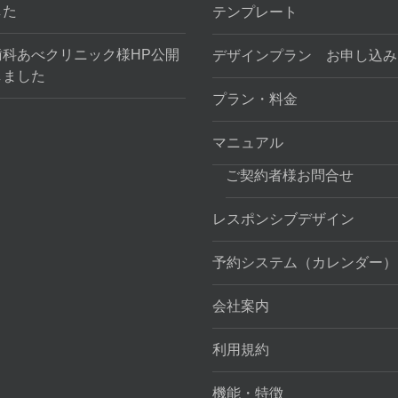
した
テンプレート
歯科あべクリニック様HP公開
デザインプラン お申し込み
しました
プラン・料金
マニュアル
ご契約者様お問合せ
レスポンシブデザイン
予約システム（カレンダー）
会社案内
利用規約
機能・特徴