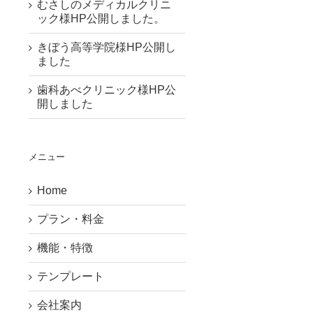
むさしのメディカルクリニ
ック様HP公開しました。
きぼう高等学院様HP公開し
ました
歯科あべクリニック様HP公
開しました
メニュー
Home
プラン・料金
機能・特徴
テンプレート
会社案内