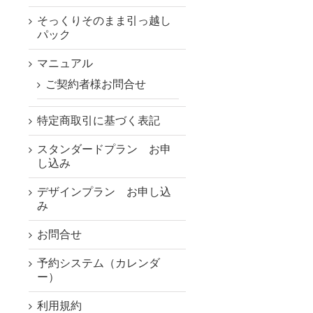
そっくりそのまま引っ越し
パック
マニュアル
ご契約者様お問合せ
特定商取引に基づく表記
スタンダードプラン お申
し込み
デザインプラン お申し込
み
お問合せ
予約システム（カレンダ
ー）
利用規約