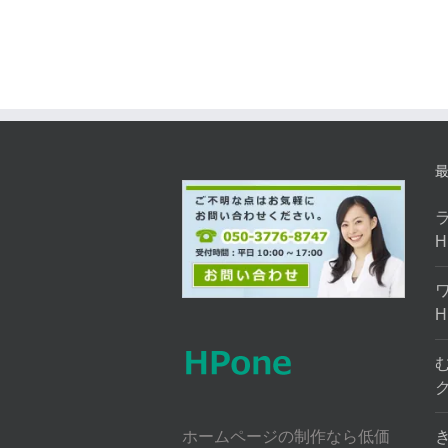
ホームページの制作なら低価