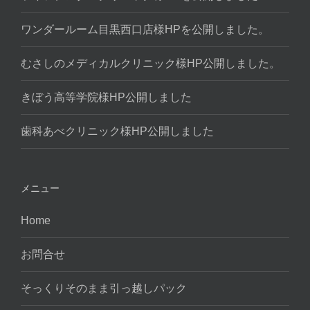
ワンダールーム目黒西口店様HPを公開しました。
むさしのメディカルクリニック様HP公開しました。
きぼう高等学院様HP公開しました
歯科あべクリニック様HP公開しました
メニュー
Home
お問合せ
そっくりそのまま引っ越しパック