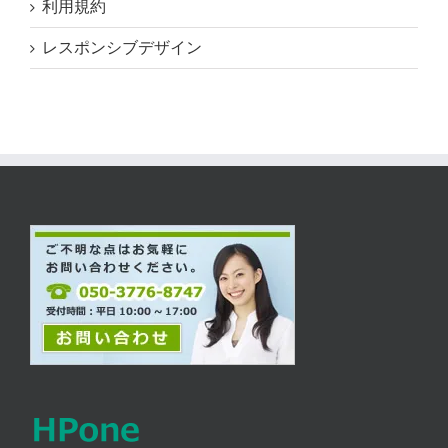
利用規約
レスポンシブデザイン