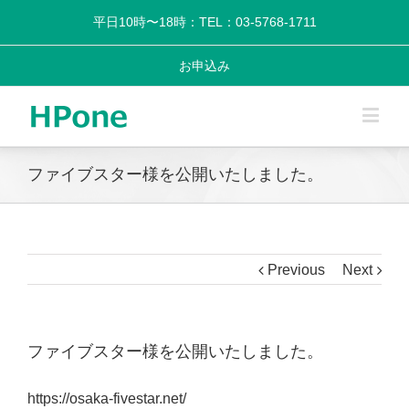
平日10時〜18時：TEL：03-5768-1711
お申込み
ファイブスター様を公開いたしました。
Previous
Next
ファイブスター様を公開いたしました。
https://osaka-fivestar.net/