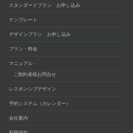
スタンダードプラン お申し込み
テンプレート
デザインプラン お申し込み
プラン・料金
マニュアル
ご契約者様お問合せ
レスポンシブデザイン
予約システム（カレンダー）
会社案内
利用規約