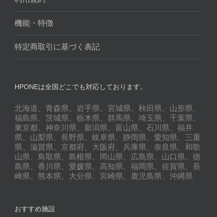
機能・特徴
特定商取引に基づく表記
HPONEは全国どこでも対応しております。
北海道、青森県、岩手県、宮城県、秋田県、山形県、
福島県、茨城県、栃木県、群馬県、埼玉県、千葉県、
東京都、神奈川県、新潟県、富山県、石川県、福井
県、山梨県、長野県、岐阜県、静岡県、愛知県、三重
県、滋賀県、京都府、大阪府、兵庫県、奈良県、和歌
山県、鳥取県、島根県、岡山県、広島県、山口県、徳
島県、香川県、愛媛県、高知県、福岡県、佐賀県、長
崎県、熊本県、大分県、宮崎県、鹿児島県、沖縄県
おすすめ施設