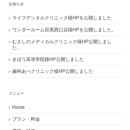
お知らせ
ライフデンタルクリニック様HPを公開しました
ワンダールーム目黒西口店様HPを公開しました。
むさしのメディカルクリニック様HP公開しまし
た。
きぼう高等学院様HP公開しました
歯科あべクリニック様HP公開しました
メニュー
Home
プラン・料金