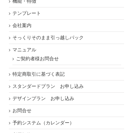
機能・特徴
テンプレート
会社案内
そっくりそのまま引っ越しパック
マニュアル
ご契約者様お問合せ
特定商取引に基づく表記
スタンダードプラン お申し込み
デザインプラン お申し込み
お問合せ
予約システム（カレンダー）