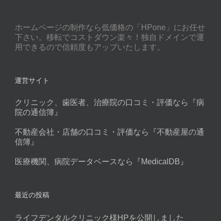
ホームページの制作なら低価格の「HPone」にお任せ
下さい。移転でコストダウン楽々！独自ドメインで運
用できるので信頼度もアップいたします。
運営サイト
クリニック、歯医者、治療院の口コミ・評価なら『病
院の通信簿』
不動産会社・店舗の口コミ・評価なら『不動産屋の通
信簿』
医療機関、病院データベースなら『MedicalDB』
最近の投稿
ライフデンタルクリニック様HPを公開しました