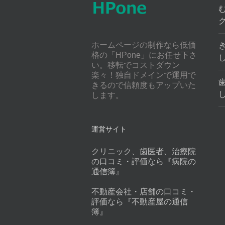
ホームページの制作なら低価
格の「HPone」にお任せ下さ
い。移転でコストダウン
楽々！独自ドメインで運用で
きるので信頼度もアップいた
します。
運営サイト
クリニック、歯医者、治療院
の口コミ・評価なら『病院の
通信簿』
不動産会社・店舗の口コミ・
評価なら『不動産屋の通信
簿』