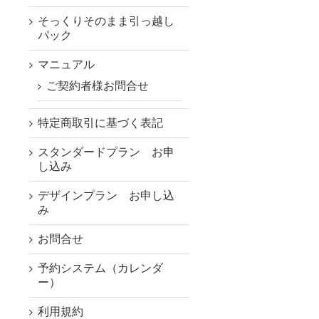
そっくりそのまま引っ越し
パック
マニュアル
ご契約者様お問合せ
特定商取引に基づく表記
スタンダードプラン お申
し込み
デザインプラン お申し込
み
お問合せ
予約システム（カレンダ
ー）
利用規約