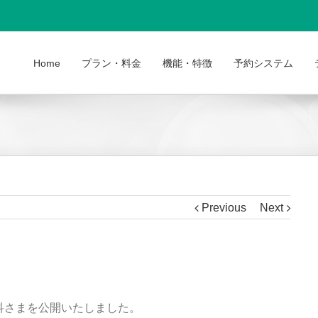
Home
プラン・料金
機能・特徴
予約システム
Previous
Next
科さまを公開いたしました。