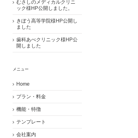
むさしのメディカルクリニ
ック様HP公開しました。
きぼう高等学院様HP公開し
ました
歯科あべクリニック様HP公
開しました
メニュー
Home
プラン・料金
機能・特徴
テンプレート
会社案内