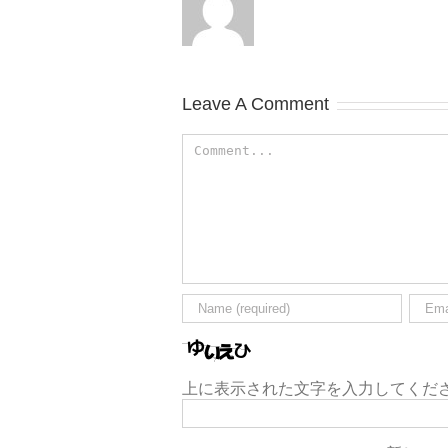
Leave A Comment
上に表示された文字を入力してくだ