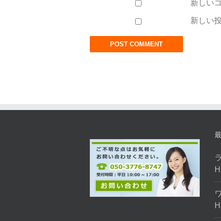
新しい
新しい